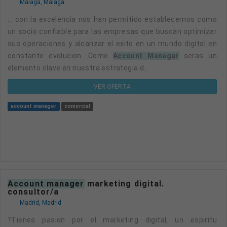
Málaga, Málaga
... con la excelencia nos han permitido establecernos como
un socio confiable para las empresas que buscan optimizar
sus operaciones y alcanzar el exito en un mundo digital en
constante evolucion. Como
Account Manager
seras un
elemento clave en nuestra estrategia d...
VER OFERTA
account manager
comercial
account manager
marketing digital.
consultor/a
Madrid, Madrid
?Tienes pasion por el marketing digital, un espiritu