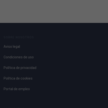
SOBRE NOSOTROS
Aviso legal
Condiciones de uso
Política de privacidad
Política de cookies
Portal de empleo