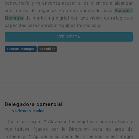
consultor/a y te encanta ayudar a los clientes a alcanzar
sus metas de negocio? Estamos buscando un/a
Account
Manager
de marketing digital con una vision estrategica y
capacidad para coordinar equipos multidiscipl...
VER OFERTA
account manager
consultor
Delegado/a comercial
Valdemoro, Madrid
...co a su cargo. * Alcanzar los objetivos cuantitativos y
cualitativos fijados por la Direccion para su area de
influencia. * Aplicar a su zona de influencia la estrategia