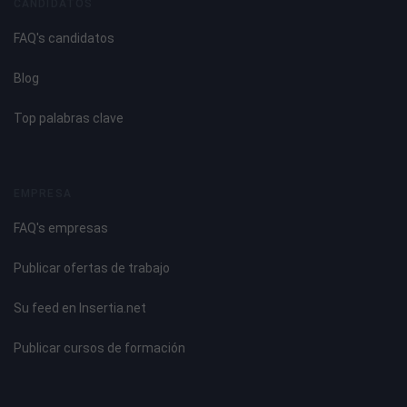
CANDIDATOS
FAQ's candidatos
Blog
Top palabras clave
EMPRESA
FAQ's empresas
Publicar ofertas de trabajo
Su feed en Insertia.net
Publicar cursos de formación