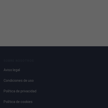
SOBRE NOSOTROS
Aviso legal
Condiciones de uso
Política de privacidad
Política de cookies