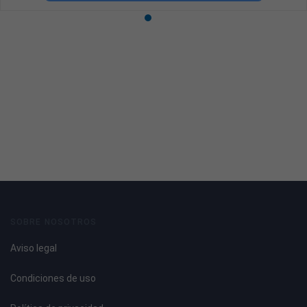
SOBRE NOSOTROS
Aviso legal
Condiciones de uso