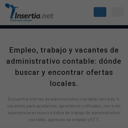
Empleo, trabajo y vacantes de
administrativo contable: dónde
buscar y encontrar ofertas
locales.
Encuentra ofertas de administrativo contable cerca de ti:
vacantes para ayudantes, aprendices y oficiales, con o sin
experiencia en nuestra bolsa de trabajo de administrativo
contable, agencias de empleo y ETT.