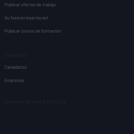
Publicar ofertas de trabajo
Su feed en Insertia.net
Publicar cursos de formación
CONTACTO
Candidatos
Empresas
SÍGUENOS EN REDES SOCIALES