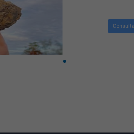
Consulta