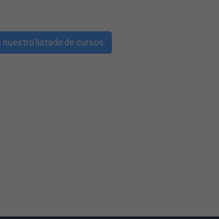
 nuestro listado de cursos