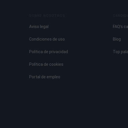
SOBRE NOSOTROS
CANDID
Aviso legal
FAQ's c
Condiciones de uso
Blog
Política de privacidad
Top pal
Política de cookies
Portal de empleo