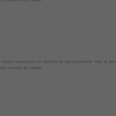
 mucha experiencia en dominio de absolutamente todo el proc
cho volumen de trabajo.