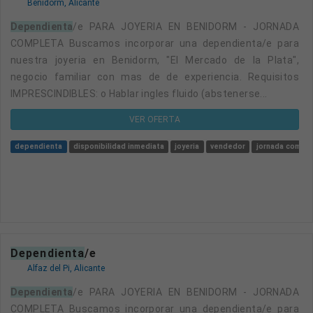
Benidorm, Alicante
Dependienta
/e PARA JOYERIA EN BENIDORM - JORNADA
COMPLETA Buscamos incorporar una dependienta/e para
nuestra joyeria en Benidorm, "El Mercado de la Plata",
negocio familiar con mas de de experiencia. Requisitos
IMPRESCINDIBLES: o Hablar ingles fluido (abstenerse...
VER OFERTA
dependienta
disponibilidad inmediata
joyeria
vendedor
jornada comple
dependienta
/e
Alfaz del Pi, Alicante
Dependienta
/e PARA JOYERIA EN BENIDORM - JORNADA
COMPLETA Buscamos incorporar una dependienta/e para