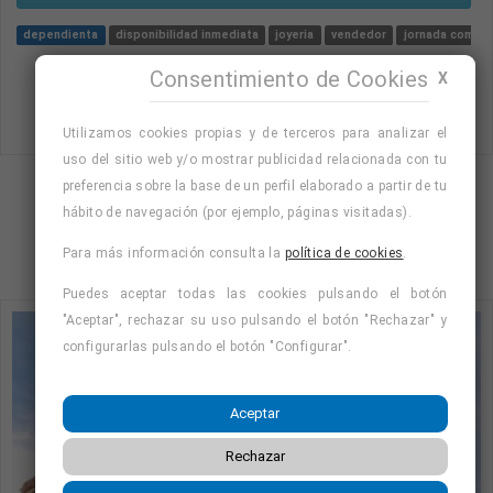
dependienta
disponibilidad inmediata
joyeria
vendedor
jornada comple
Consentimiento de Cookies
X
Utilizamos cookies propias y de terceros para analizar el
uso del sitio web y/o mostrar publicidad relacionada con tu
preferencia sobre la base de un perfil elaborado a partir de tu
Mostrando página 1 de 8 (Total 32)
hábito de navegación (por ejemplo, páginas visitadas).
1
2
3
4
…
8
Para más información consulta la
política de cookies
.
Puedes aceptar todas las cookies pulsando el botón
"Aceptar", rechazar su uso pulsando el botón "Rechazar" y
configurarlas pulsando el botón "Configurar".
Aceptar
Rechazar