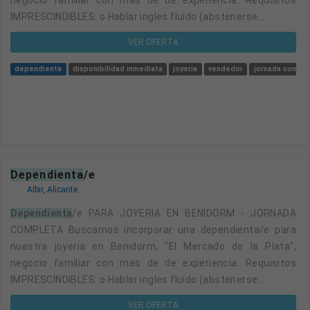
IMPRESCINDIBLES: o Hablar ingles fluido (abstenerse...
VER OFERTA
dependienta
disponibilidad inmediata
joyeria
vendedor
jornada comple
dependienta
/e
Albir, Alicante
Dependienta
/e PARA JOYERIA EN BENIDORM - JORNADA
COMPLETA Buscamos incorporar una dependienta/e para
nuestra joyeria en Benidorm, "El Mercado de la Plata",
negocio familiar con mas de de experiencia. Requisitos
IMPRESCINDIBLES: o Hablar ingles fluido (abstenerse...
VER OFERTA