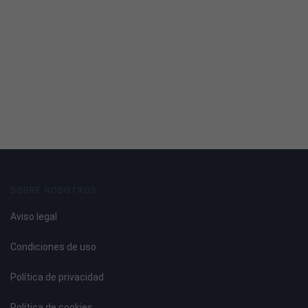
SOBRE NOSOTROS
Aviso legal
Condiciones de uso
Política de privacidad
Política de cookies