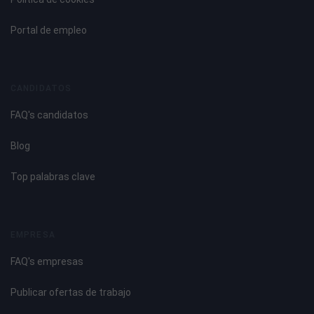
Portal de empleo
CANDIDATOS
FAQ's candidatos
Blog
Top palabras clave
EMPRESA
FAQ's empresas
Publicar ofertas de trabajo