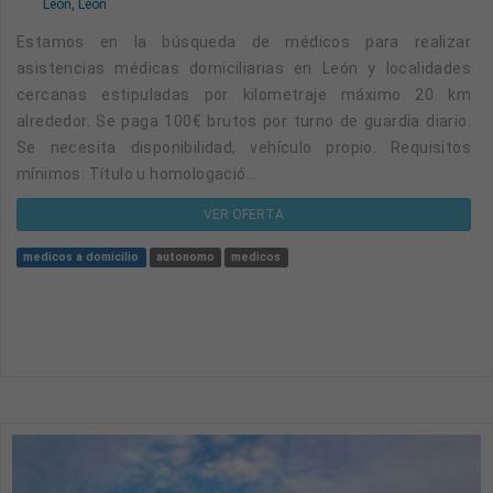
León, León
Estamos en la búsqueda de médicos para realizar
asistencias médicas domiciliarias en León y localidades
cercanas estipuladas por kilometraje máximo 20 km
alrededor. Se paga 100€ brutos por turno de guardia diario.
Se necesita disponibilidad, vehículo propio. Requisitos
mínimos: Título u homologació...
VER OFERTA
medicos a domicilio
autonomo
medicos