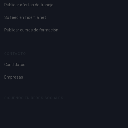
Publicar ofertas de trabajo
Su feed en Insertia.net
Publicar cursos de formación
CONTACTO
Candidatos
Empresas
SÍGUENOS EN REDES SOCIALES