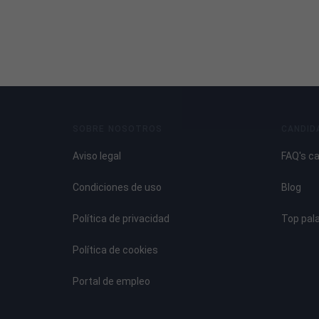
SOBRE NOSOTROS
CANDID
Aviso legal
FAQ's c
Condiciones de uso
Blog
Política de privacidad
Top pal
Política de cookies
Portal de empleo