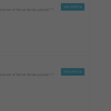
VER OFERTA
.
VER OFERTA
.