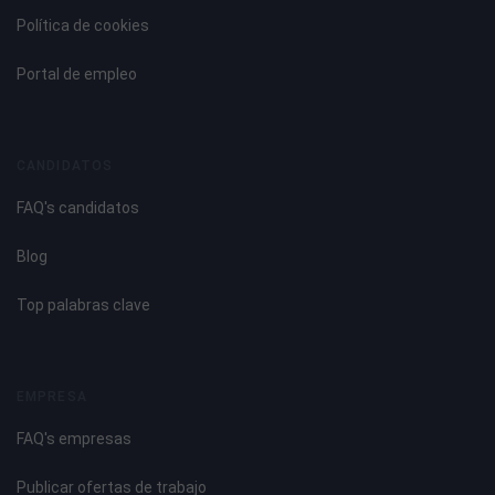
Política de cookies
Portal de empleo
CANDIDATOS
FAQ's candidatos
Blog
Top palabras clave
EMPRESA
FAQ's empresas
Publicar ofertas de trabajo