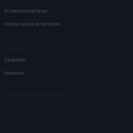
Su feed en Insertia.net
Publicar cursos de formación
CONTACTO
Candidatos
Empresas
SÍGUENOS EN REDES SOCIALES