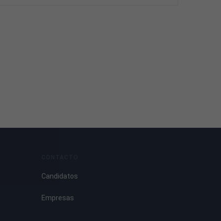
CONTACTO
Candidatos
Empresas