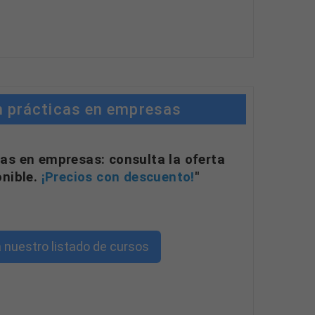
n prácticas en empresas
as en empresas: consulta la oferta
onible.
¡Precios con descuento!
"
 nuestro listado de cursos