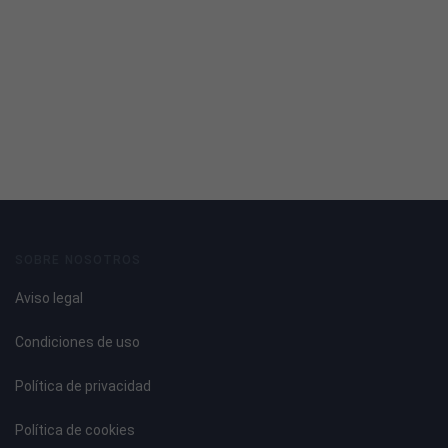
SOBRE NOSOTROS
Aviso legal
Condiciones de uso
Política de privacidad
Política de cookies