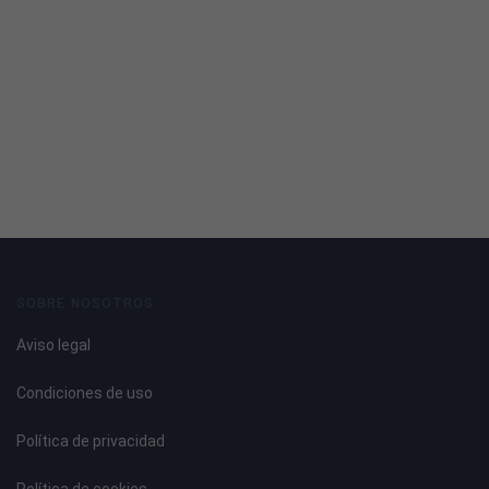
SOBRE NOSOTROS
Aviso legal
Condiciones de uso
Política de privacidad