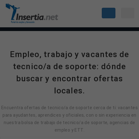
Empleo, trabajo y vacantes de
tecnico/a de soporte: dónde
buscar y encontrar ofertas
locales.
Encuentra ofertas de tecnico/a de soporte cerca de ti: vacantes
para ayudantes, aprendices y oficiales, con o sin experiencia en
nuestra bolsa de trabajo de tecnico/a de soporte, agencias de
empleo y ETT.