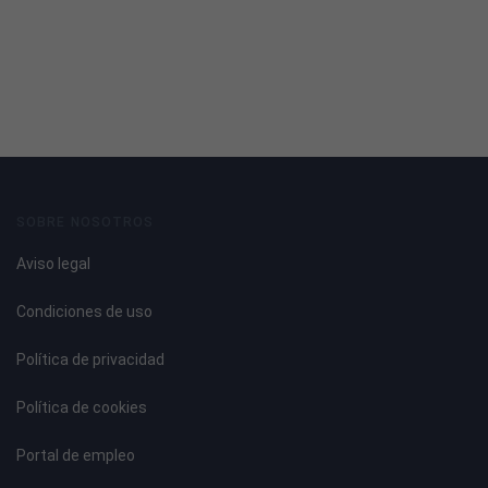
SOBRE NOSOTROS
Aviso legal
Condiciones de uso
Política de privacidad
Política de cookies
Portal de empleo