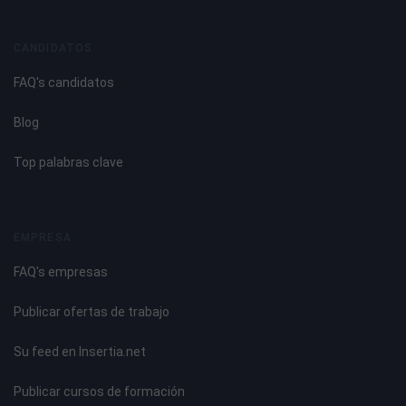
CANDIDATOS
FAQ's candidatos
Blog
Top palabras clave
EMPRESA
FAQ's empresas
Publicar ofertas de trabajo
Su feed en Insertia.net
Publicar cursos de formación