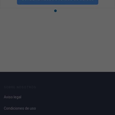
SOBRE NOSOTROS
Aviso legal
Condiciones de uso