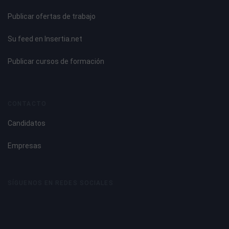
Publicar ofertas de trabajo
Su feed en Insertia.net
Publicar cursos de formación
CONTACTO
Candidatos
Empresas
SÍGUENOS EN REDES SOCIALES