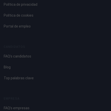
Política de privacidad
Política de cookies
Portal de empleo
CANDIDATOS
FAQ's candidatos
Blog
Top palabras clave
EMPRESA
FAQ's empresas