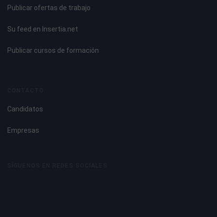
Publicar ofertas de trabajo
Su feed en Insertia.net
Publicar cursos de formación
CONTACTO
Candidatos
Empresas
SÍGUENOS EN REDES SOCIALES