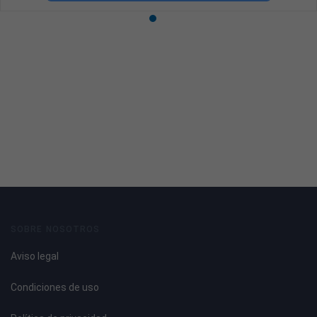
SOBRE NOSOTROS
Aviso legal
Condiciones de uso