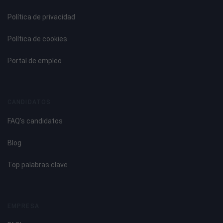
Política de privacidad
Política de cookies
Portal de empleo
CANDIDATOS
FAQ's candidatos
Blog
Top palabras clave
EMPRESA