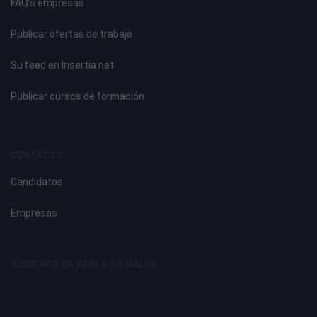
FAQ's empresas
Publicar ofertas de trabajo
Su feed en Insertia.net
Publicar cursos de formación
CONTACTO
Candidatos
Empresas
SÍGUENOS EN REDES SOCIALES