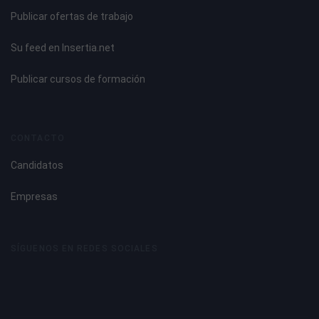
Publicar ofertas de trabajo
Su feed en Insertia.net
Publicar cursos de formación
CONTACTO
Candidatos
Empresas
SÍGUENOS EN REDES SOCIALES