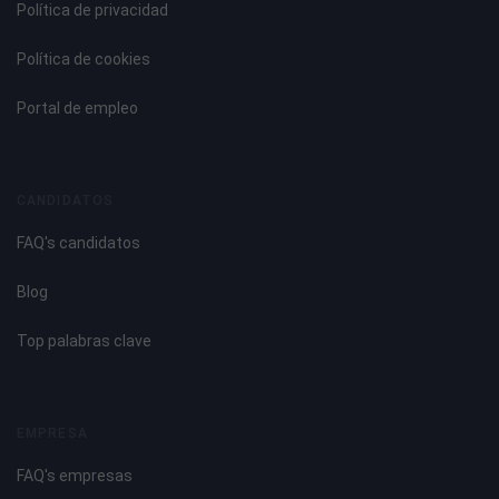
Política de privacidad
Política de cookies
Portal de empleo
CANDIDATOS
FAQ's candidatos
Blog
Top palabras clave
EMPRESA
FAQ's empresas