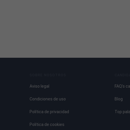
SOBRE NOSOTROS
CANDID
Aviso legal
FAQ's c
Condiciones de uso
Blog
Política de privacidad
Top pal
Política de cookies