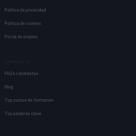
Política de privacidad
Política de cookies
Portal de empleo
CANDIDATOS
FAQ's candidatos
Blog
Top cursos de formación
Top palabras clave