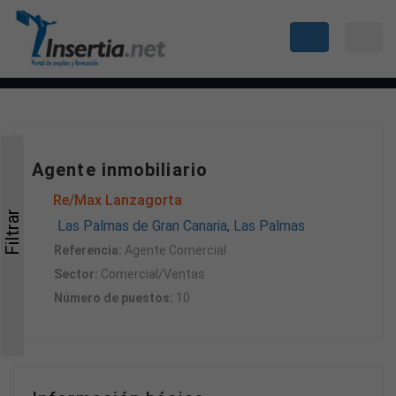
Agente inmobiliario
Re/Max Lanzagorta
Filtrar
Las Palmas de Gran Canaria, Las Palmas
Referencia:
Agente Comercial
Sector:
Comercial/Ventas
Número de puestos:
10