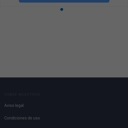
SOBRE NOSOTROS
Aviso legal
Condiciones de uso