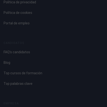
Política de privacidad
Política de cookies
Portal de empleo
CANDIDATOS
FAQ's candidatos
Blog
Top cursos de formación
Top palabras clave
EMPRESA