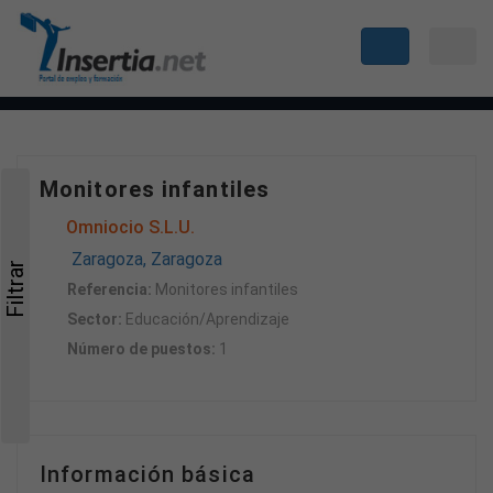
Monitores infantiles
Omniocio S.L.U.
Zaragoza, Zaragoza
Filtrar
Referencia:
Monitores infantiles
Sector:
Educación/Aprendizaje
Número de puestos:
1
Información básica