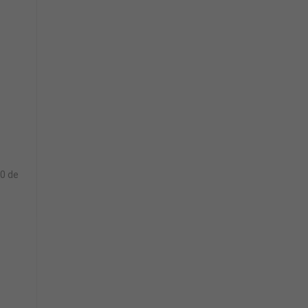
30 de