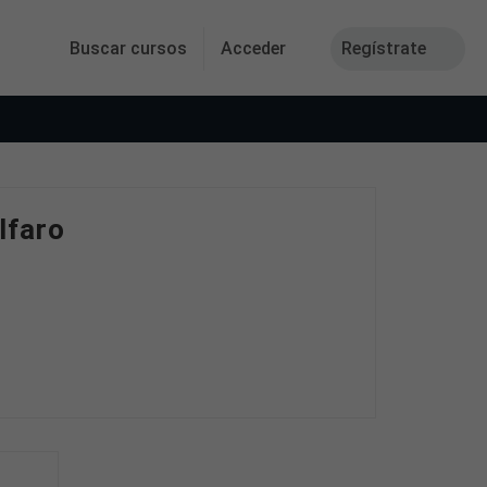
Buscar cursos
Acceder
Regístrate
lfaro