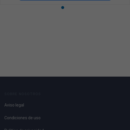
SOBRE NOSOTROS
Aviso legal
Condiciones de uso