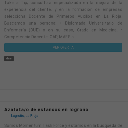
Take a Tip, consultora especializada en la mejora de la
experiencia del cliente, y en la formación de empresas
selecciona Docente de Primeros Auxilios en La Rioja.
Buscamos una persona: • Diplomada Universitario de
Enfermería (DUE) o en su caso, Grado en Medicina. •
Competencia Docente: CAP, MAES o ...
VER OFERTA
due
Azafata/o de estancos en logroño
Logroño, La Rioja
Somos Momentum Task Force y estamos en la búsqueda de