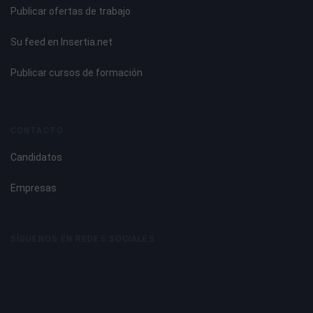
Publicar ofertas de trabajo
Su feed en Insertia.net
Publicar cursos de formación
CONTACTO
Candidatos
Empresas
SÍGUENOS EN REDES SOCIALES