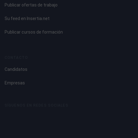
Publicar ofertas de trabajo
Su feed en Insertia.net
Publicar cursos de formación
CONTACTO
Candidatos
Empresas
SÍGUENOS EN REDES SOCIALES