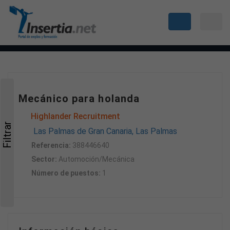
Mecánico para holanda
Highlander Recruitment
Filtrar
Las Palmas de Gran Canaria, Las Palmas
Referencia:
388446640
Sector:
Automoción/Mecánica
Número de puestos:
1