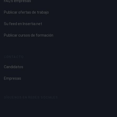
FAQ's empresas
Publicar ofertas de trabajo
Su feed en Insertia.net
Publicar cursos de formación
CONTACTO
Candidatos
Empresas
SÍGUENOS EN REDES SOCIALES