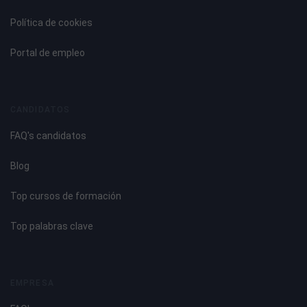
Política de cookies
Portal de empleo
CANDIDATOS
FAQ's candidatos
Blog
Top cursos de formación
Top palabras clave
EMPRESA