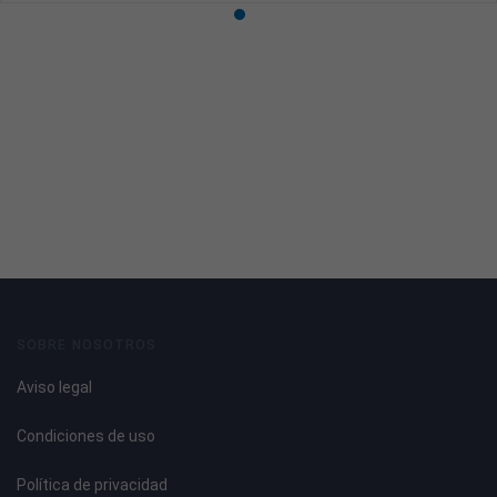
SOBRE NOSOTROS
Aviso legal
Condiciones de uso
Política de privacidad