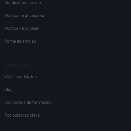
Condiciones de uso
Política de privacidad
Política de cookies
Portal de empleo
CANDIDATOS
FAQ's candidatos
Blog
Top cursos de formación
Top palabras clave