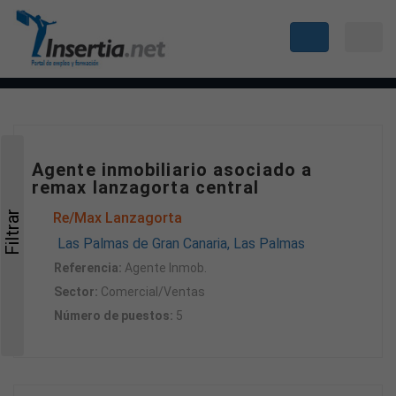
Agente inmobiliario asociado a
remax lanzagorta central
Filtrar
Re/Max Lanzagorta
Las Palmas de Gran Canaria, Las Palmas
Referencia:
Agente Inmob.
Sector:
Comercial/Ventas
Número de puestos:
5