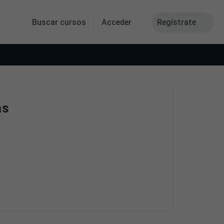
Buscar cursos
Acceder
Regístrate
as