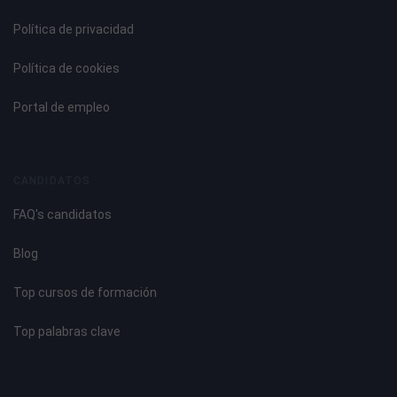
Política de privacidad
Política de cookies
Portal de empleo
CANDIDATOS
FAQ's candidatos
Blog
Top cursos de formación
Top palabras clave