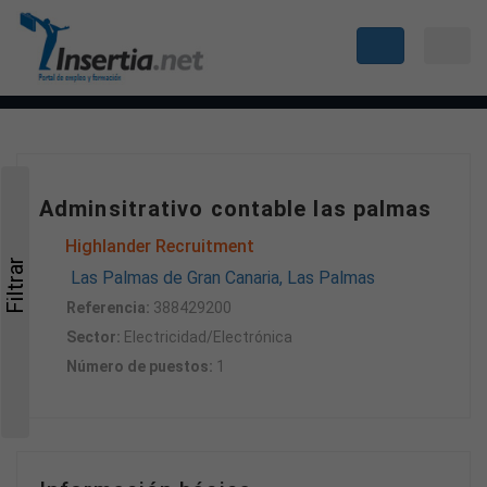
Adminsitrativo contable las palmas
Highlander Recruitment
Filtrar
Las Palmas de Gran Canaria, Las Palmas
Referencia:
388429200
Sector:
Electricidad/Electrónica
Número de puestos:
1