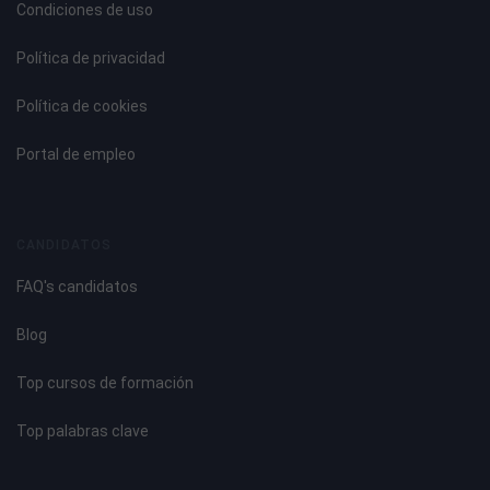
Condiciones de uso
Política de privacidad
Política de cookies
Portal de empleo
CANDIDATOS
FAQ's candidatos
Blog
Top cursos de formación
Top palabras clave