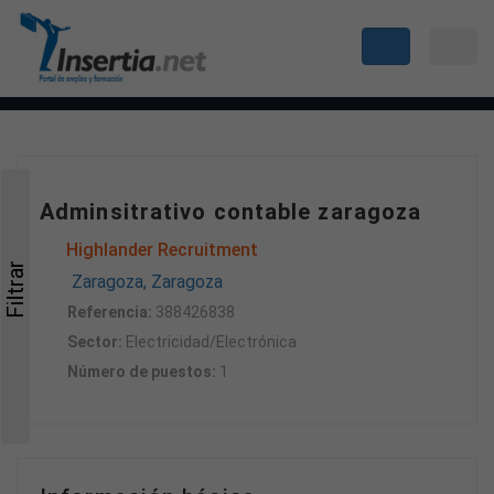
Adminsitrativo contable zaragoza
Highlander Recruitment
Filtrar
Zaragoza, Zaragoza
Referencia:
388426838
Sector:
Electricidad/Electrónica
Número de puestos:
1