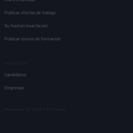
Publicar ofertas de trabajo
Su feed en Insertia.net
Publicar cursos de formación
CONTACTO
Candidatos
Empresas
SÍGUENOS EN REDES SOCIALES