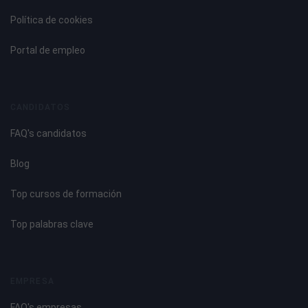
Política de cookies
Portal de empleo
CANDIDATOS
FAQ's candidatos
Blog
Top cursos de formación
Top palabras clave
EMPRESA
FAQ's empresas