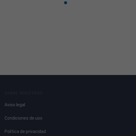
SOBRE NOSOTROS
Aviso legal
Condiciones de uso
Política de privacidad