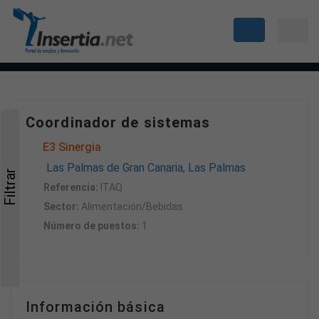
Coordinador de sistemas
E3 Sinergia
Las Palmas de Gran Canaria, Las Palmas
Filtrar
Referencia:
ITAQ
Sector:
Alimentación/Bebidas
Número de puestos:
1
Información básica