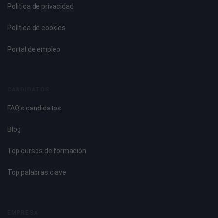
Política de privacidad
Política de cookies
Portal de empleo
CANDIDATOS
FAQ's candidatos
Blog
Top cursos de formación
Top palabras clave
EMPRESA