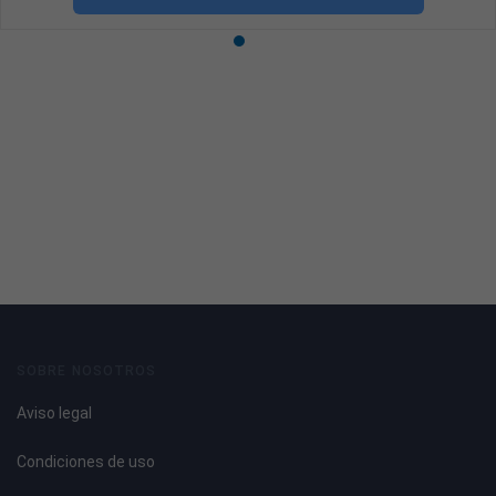
SOBRE NOSOTROS
Aviso legal
Condiciones de uso