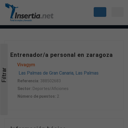
Entrenador/a personal en zaragoza
Vivagym
Filtrar
Las Palmas de Gran Canaria, Las Palmas
Referencia:
388502683
Sector:
Deportes/Aficiones
Número de puestos:
2