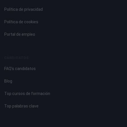
Política de privacidad
Política de cookies
Portal de empleo
CANDIDATOS
FAQ's candidatos
Blog
Top cursos de formación
Top palabras clave