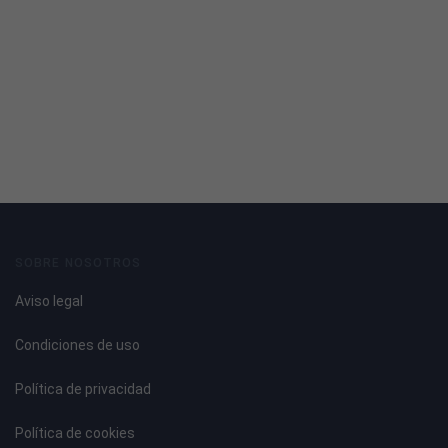
SOBRE NOSOTROS
Aviso legal
Condiciones de uso
Política de privacidad
Política de cookies