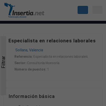
Especialista en relaciones laborales
Sollana, Valencia
Referencia:
Especialista en relaciones laborales
Filtrar
Sector:
Consultoría/Asesoría
Número de puestos:
1
Información básica