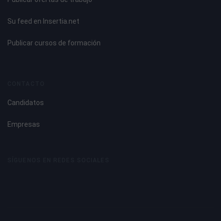
Su feed en Insertia.net
Publicar cursos de formación
CONTACTO
Candidatos
Empresas
SÍGUENOS EN REDES SOCIALES