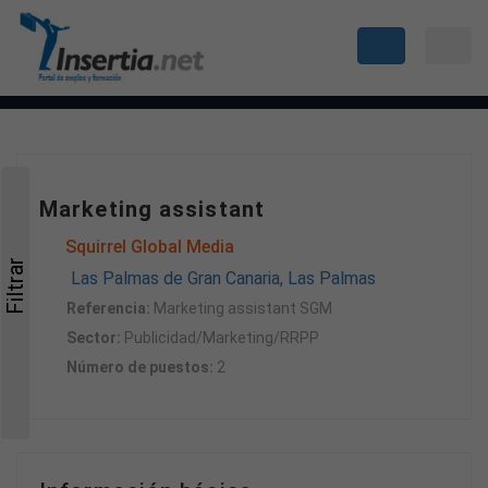
Marketing assistant
Squirrel Global Media
Filtrar
Las Palmas de Gran Canaria, Las Palmas
Referencia:
Marketing assistant SGM
Sector:
Publicidad/Marketing/RRPP
Número de puestos:
2