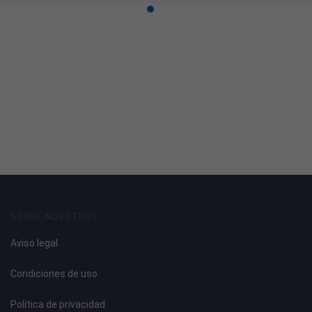
SOBRE NOSOTROS
Aviso legal
Condiciones de uso
Política de privacidad