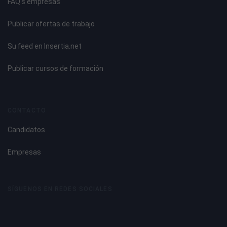
FAQ's empresas
Publicar ofertas de trabajo
Su feed en Insertia.net
Publicar cursos de formación
CONTACTO
Candidatos
Empresas
SÍGUENOS EN REDES SOCIALES