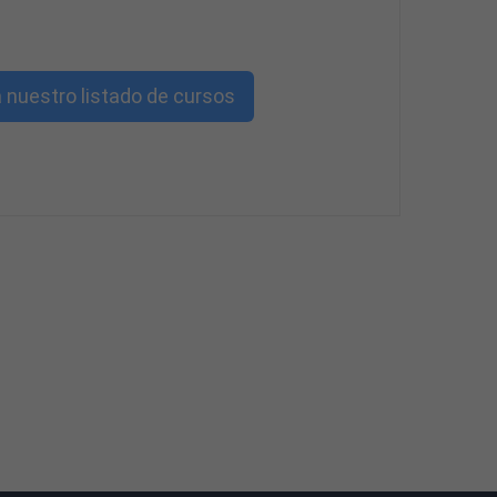
 nuestro listado de cursos