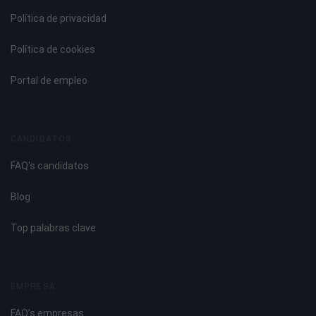
Política de privacidad
Política de cookies
Portal de empleo
CANDIDATOS
FAQ's candidatos
Blog
Top palabras clave
EMPRESA
FAQ's empresas