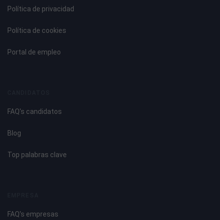
Política de privacidad
Política de cookies
Portal de empleo
CANDIDATOS
FAQ's candidatos
Blog
Top palabras clave
EMPRESA
FAQ's empresas