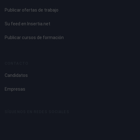
Publicar ofertas de trabajo
Su feed en Insertia.net
Publicar cursos de formación
CONTACTO
Candidatos
Empresas
SÍGUENOS EN REDES SOCIALES