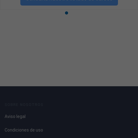
SOBRE NOSOTROS
Aviso legal
Condiciones de uso